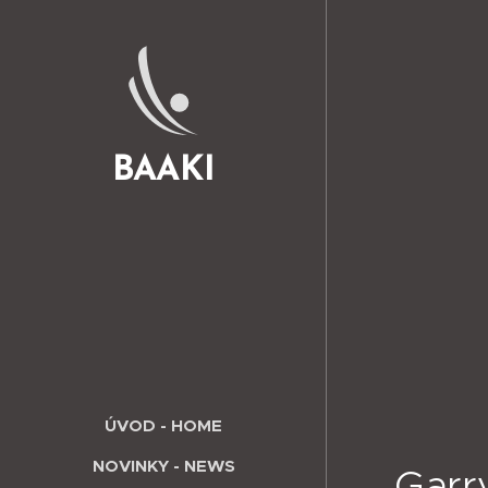
BAAKI
ÚVOD - HOME
NOVINKY - NEWS
Garr