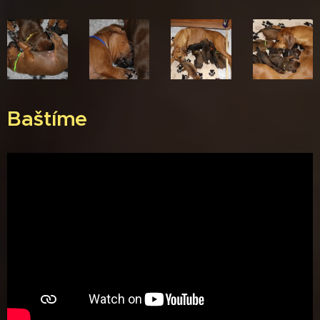
Baštíme