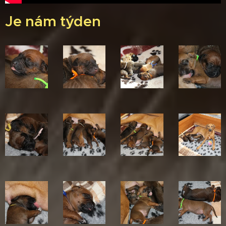
Je nám týden