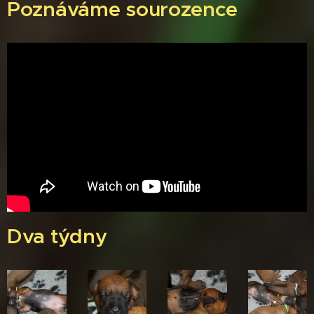
Poznáváme sourozence
Dva týdny