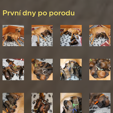
První dny po porodu