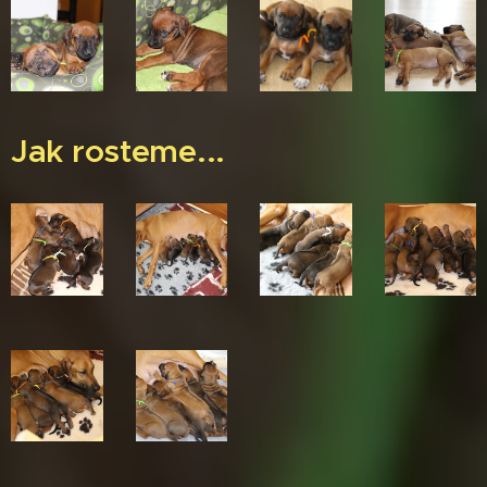
Jak rosteme...